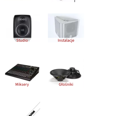
Studio
Instalacje
Miksery
Głośniki