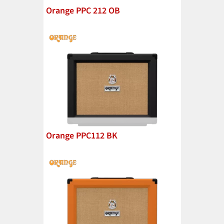
Orange PPC 212 OB
Orange PPC112 BK