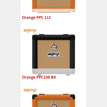
Orange PPC 112
Orange PPC108 BK