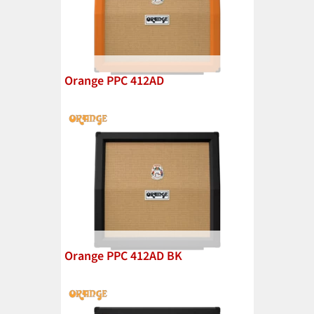
Orange PPC 412AD
Orange PPC 412AD BK