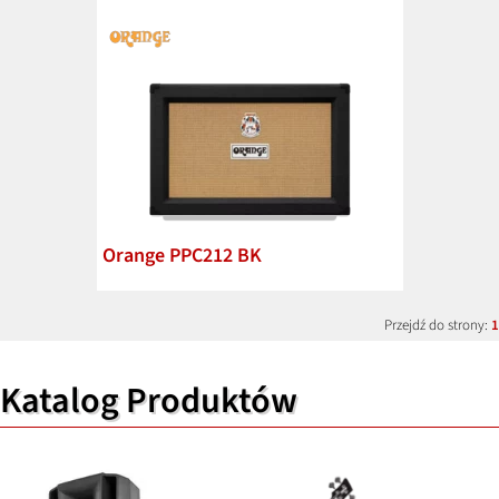
Orange PPC212 BK
Przejdź do strony:
1
Katalog Produktów