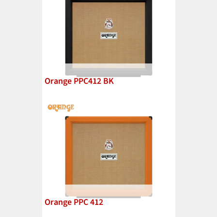
Orange PPC412 BK
Orange PPC 412