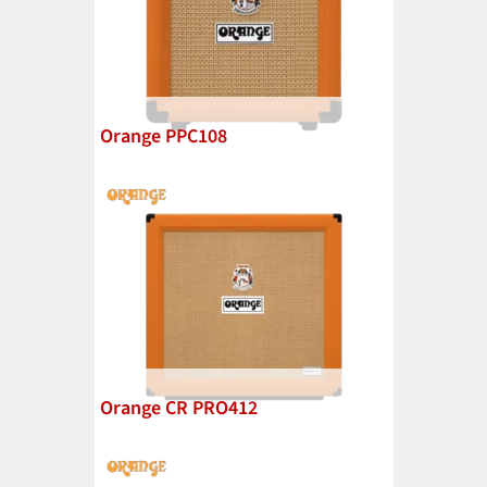
Orange PPC108
Orange CR PRO412