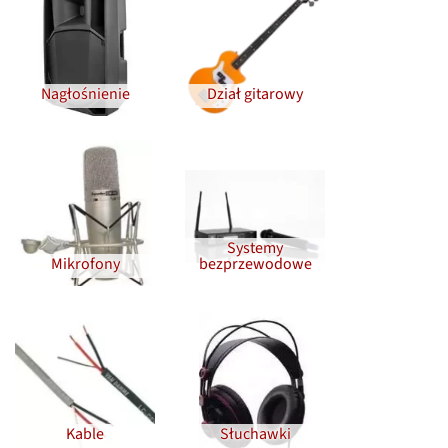
Nagłośnienie
Dział gitarowy
Systemy
Mikrofony
bezprzewodowe
Kable
Słuchawki