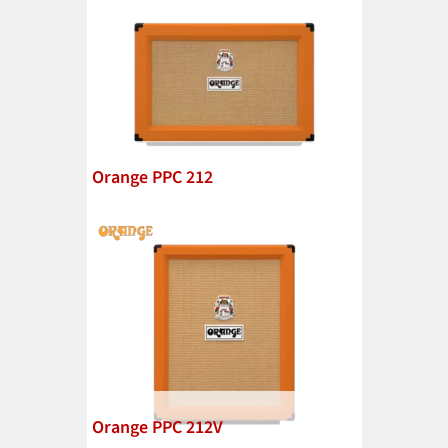
Orange PPC 212
Orange PPC 212V