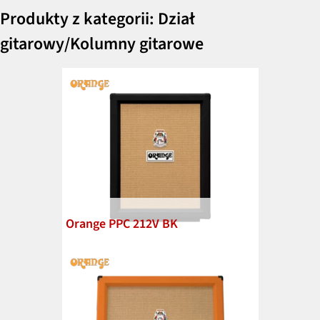
Produkty z kategorii: Dział
gitarowy/Kolumny gitarowe
Orange PPC 212V BK