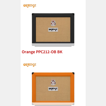
Orange PPC212-OB BK