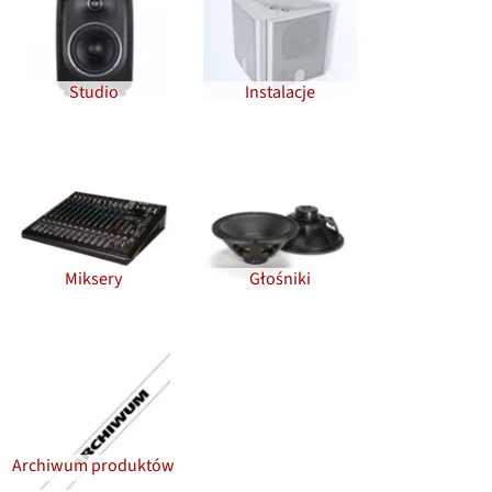
Studio
Instalacje
Miksery
Głośniki
Archiwum produktów