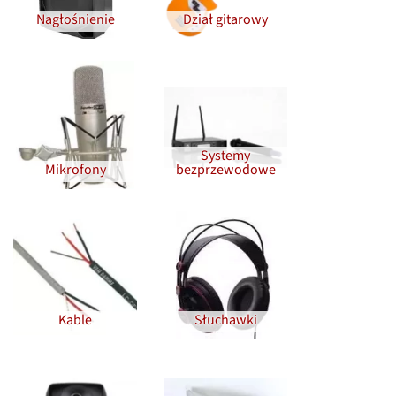
Nagłośnienie
Dział gitarowy
Systemy
Mikrofony
bezprzewodowe
Kable
Słuchawki