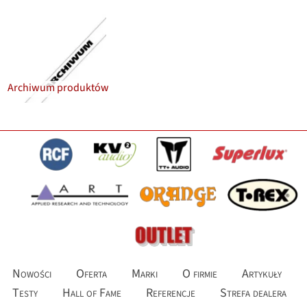
Archiwum produktów
Nowości
Oferta
Marki
O firmie
Artykuły
Testy
Hall of Fame
Referencje
Strefa dealera