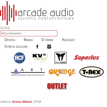
Szukaj
Oferta
Marki
O firmie
Kontakt
Strefa dealera
Jesteś w:
Strona Główna
|
GPSR