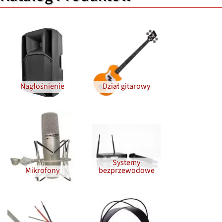
Nagłośnienie
Dział gitarowy
Systemy
Mikrofony
bezprzewodowe