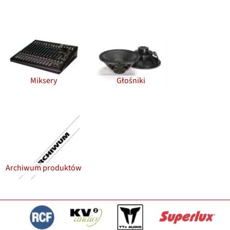
Miksery
Głośniki
Archiwum produktów