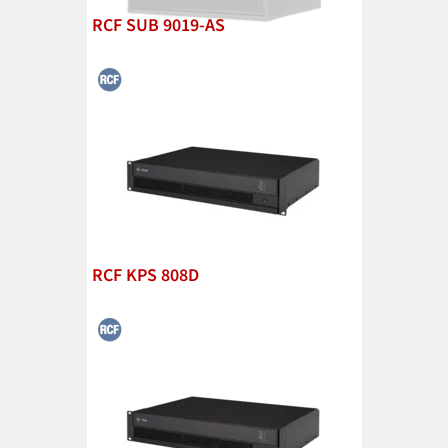
RCF SUB 9019-AS
RCF KPS 808D