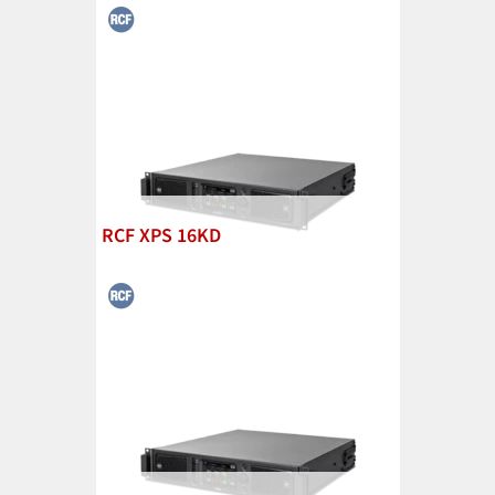
RCF XPS 16KD