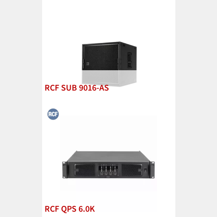
RCF SUB 9016-AS
RCF QPS 6.0K