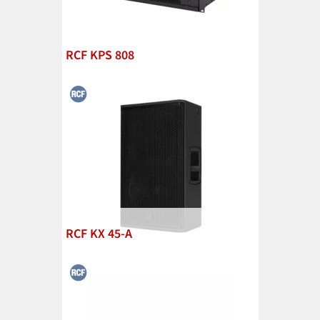
RCF KPS 808
RCF KX 45-A