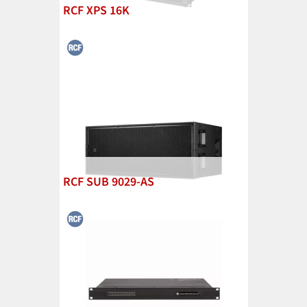
RCF XPS 16K
RCF SUB 9029-AS