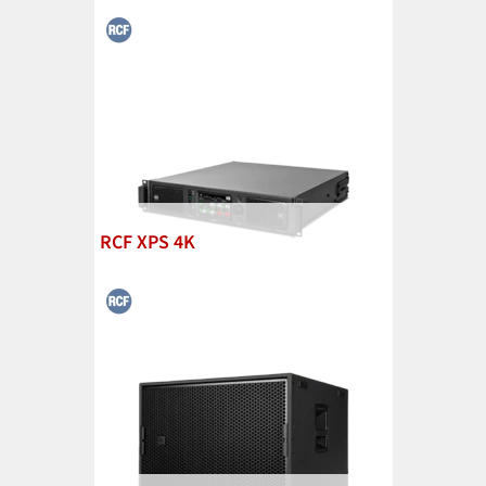
RCF XPS 4K