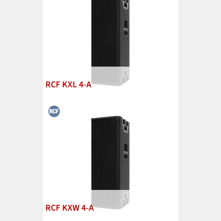
RCF KXL 4-A
RCF KXW 4-A