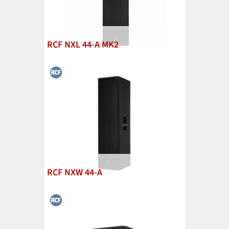
RCF NXL 44-A MK2
RCF NXW 44-A