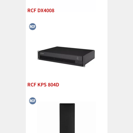
RCF DX4008
RCF KPS 804D