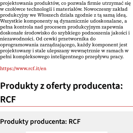
projektowania produktów, co pozwala firmie utrzymać się
w czołówce technologii i materiałów. Nowoczesny zakład
produkcyjny we Włoszech działa zgodnie z tą samą ideą.
Wszystkie komponenty są dynamicznie udoskonalane, a
pełna kontrola nad procesem produkcyjnym zapewnia
doskonałe środowisko do szybkiego podnoszenia jakości i
niezawodności. Od cewki przetwornika do
oprogramowania zarządzającego, każdy komponent jest
projektowany i stale ulepszany wewnętrznie w ramach w
pełni kompleksowego inteligentnego przepływu pracy.
https://www.rcf.it/en
Produkty z oferty producenta:
RCF
Produkty producenta: RCF