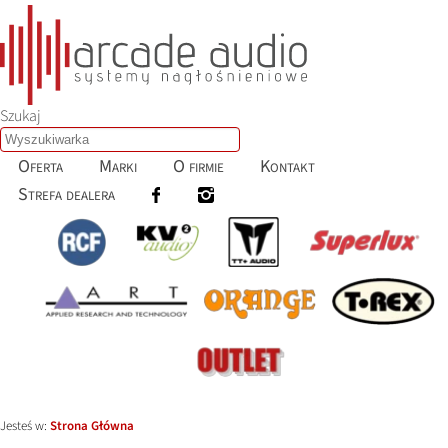
Szukaj
Oferta
Marki
O firmie
Kontakt
Strefa dealera
Jesteś w:
Strona Główna