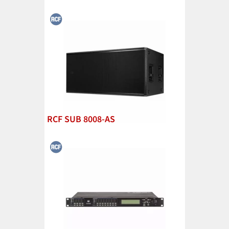
RCF SUB 8008-AS