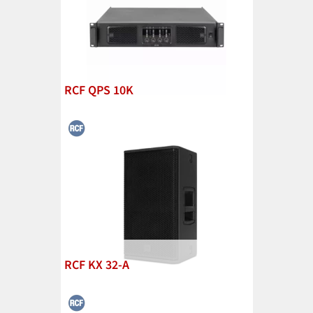
RCF QPS 10K
RCF KX 32-A