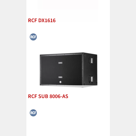
RCF DX1616
RCF SUB 8006-AS