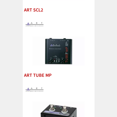
ART SCL2
ART TUBE MP