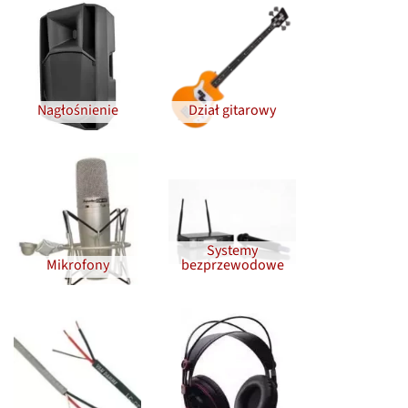
Nagłośnienie
Dział gitarowy
Systemy
Mikrofony
bezprzewodowe