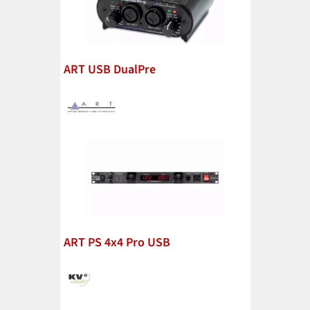
ART USB DualPre
ART PS 4x4 Pro USB