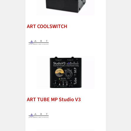
ART COOLSWITCH
ART TUBE MP Studio V3