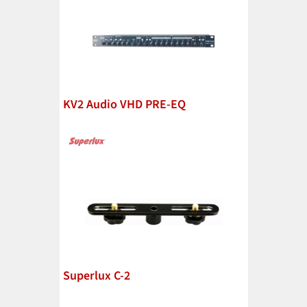
KV2 Audio VHD PRE-EQ
Superlux C-2