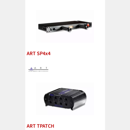
ART SP4x4
ART TPATCH