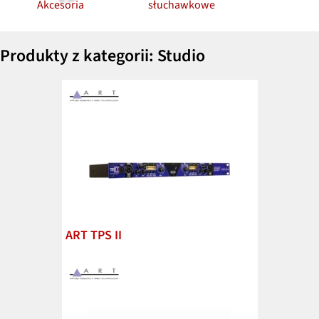
Akcesoria
słuchawkowe
Produkty z kategorii: Studio
ART TPS II