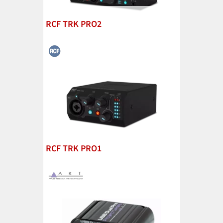
RCF TRK PRO2
RCF TRK PRO1