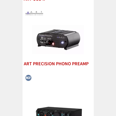
ART PRECISION PHONO PREAMP