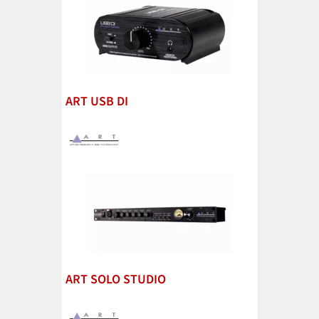
ART USB DI
ART SOLO STUDIO