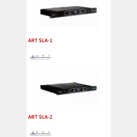
ART SLA-1
ART SLA-2