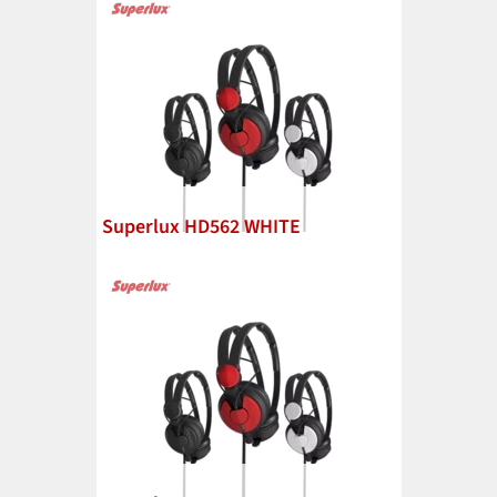
Superlux HD562 WHITE