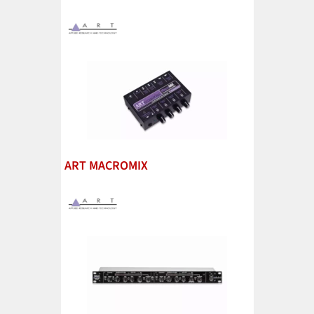
ART MACROMIX