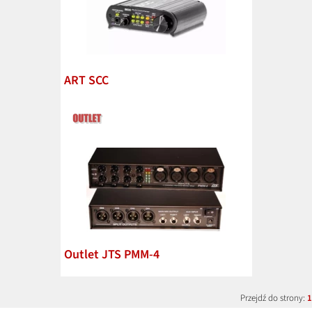
ART SCC
Outlet JTS PMM-4
Przejdź do strony:
1