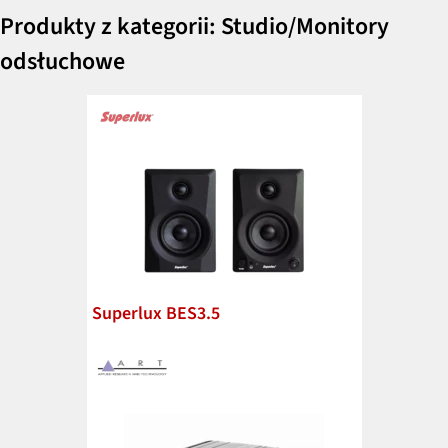
Produkty z kategorii: Studio/Monitory
odsłuchowe
Superlux BES3.5