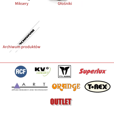
Miksery
Głośniki
Archiwum produktów