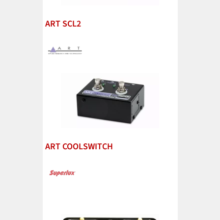
ART SCL2
ART COOLSWITCH