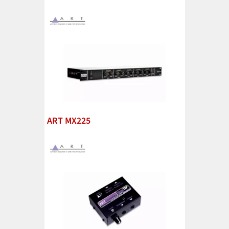
ART MX225