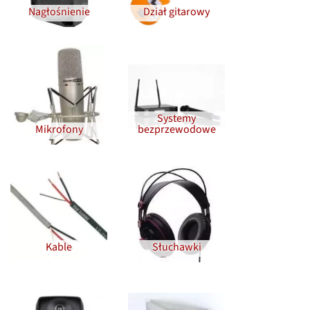
Nagłośnienie
Dział gitarowy
Systemy
Mikrofony
bezprzewodowe
Kable
Słuchawki