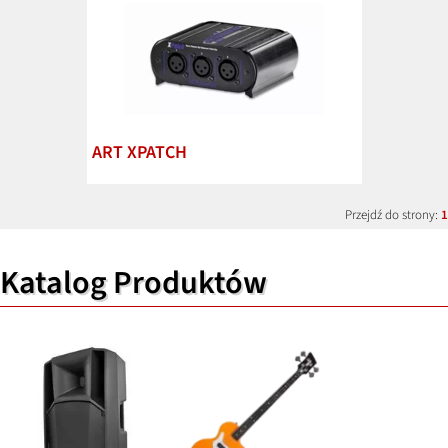
ART XPATCH
Przejdź do strony:
1
Katalog Produktów