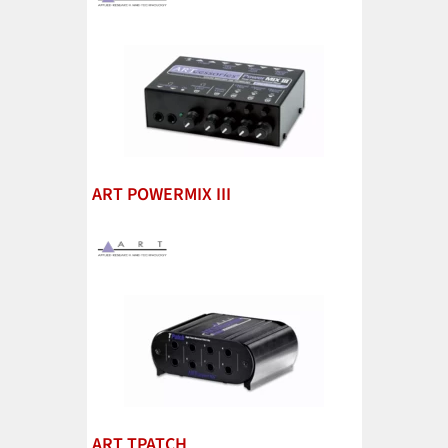
ART POWERMIX III
ART TPATCH