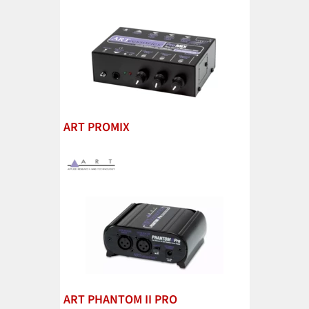
ART PROMIX
ART PHANTOM II PRO