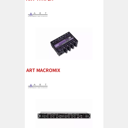
ART MACROMIX