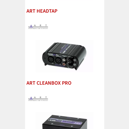
ART HEADTAP
ART CLEANBOX PRO