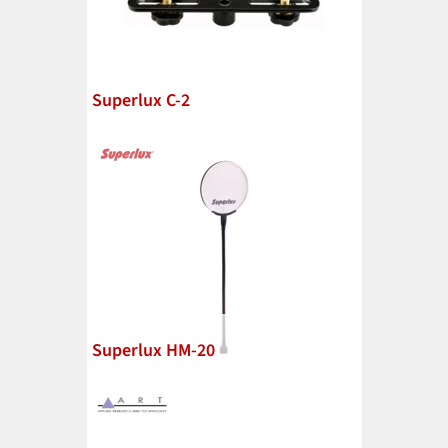
Superlux C-2
Superlux HM-20