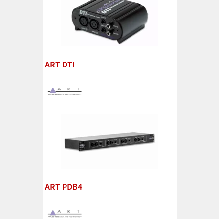
ART DTI
ART PDB4