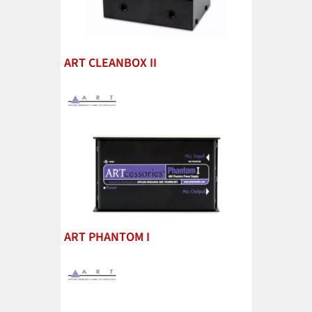
ART CLEANBOX II
ART PHANTOM I