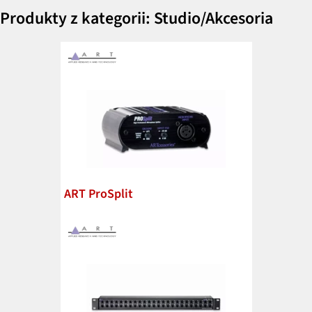
Produkty z kategorii: Studio/Akcesoria
ART ProSplit