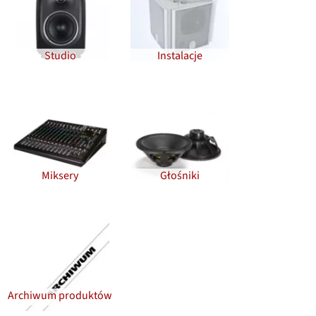
Studio
Instalacje
Miksery
Głośniki
Archiwum produktów