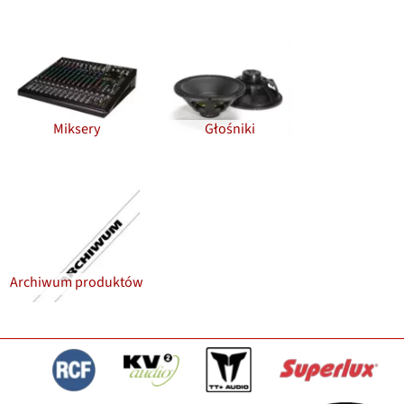
Miksery
Głośniki
Archiwum produktów