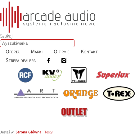
Szukaj
Oferta
Marki
O firmie
Kontakt
Strefa dealera
Jesteś w:
Strona Główna
|
Testy