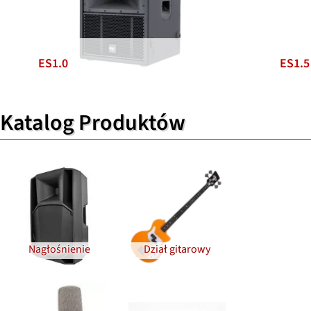
ES1.0
ES1.5
Katalog Produktów
Nagłośnienie
Dział gitarowy