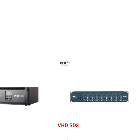
VHD SD8