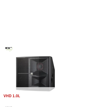
VHD 1.0L