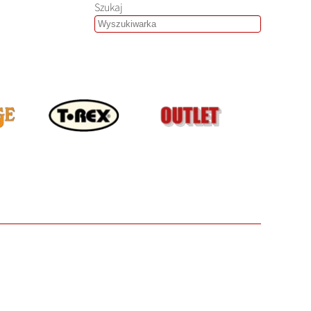
Szukaj