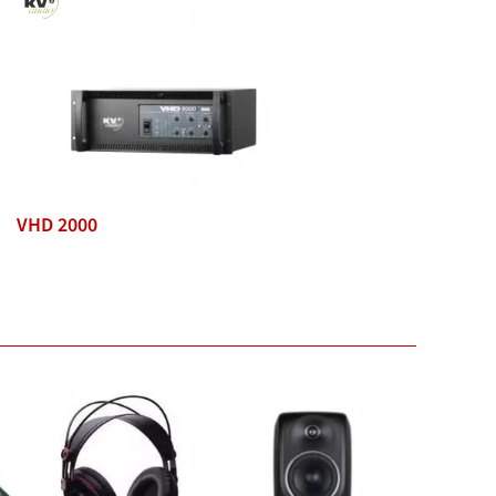
VHD 2000