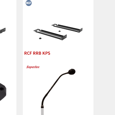
RCF RRB KPS