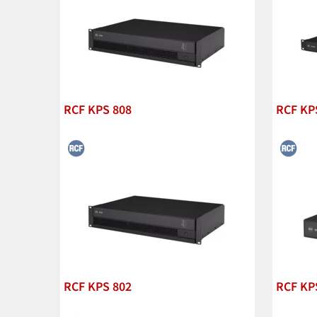
RCF KPS 808
RCF KP
RCF KPS 802
RCF KP