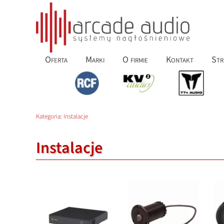
Oferta
Marki
O firmie
Kontakt
Str
Kategoria
:
Instalacje
Instalacje