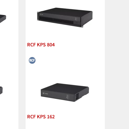
RCF KPS 804
RCF KPS 162