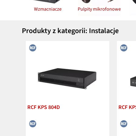
Wzmacniacze
Pulpity mikrofonowe
Produkty z kategorii: Instalacje
RCF KPS 804D
RCF KP