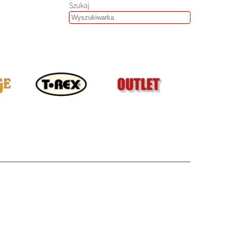
Szukaj