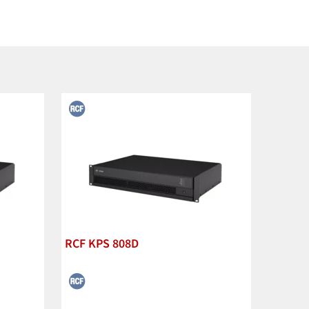
RCF KPS 808D