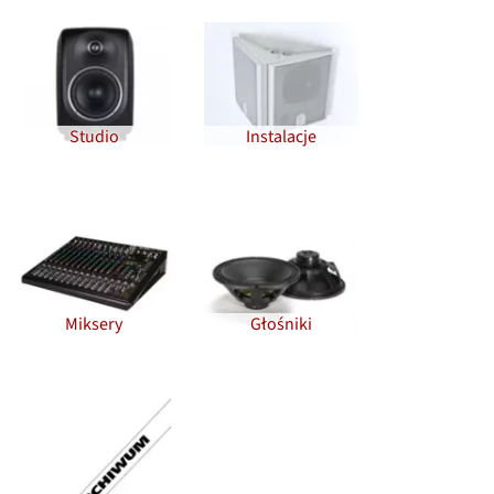
Studio
Instalacje
Miksery
Głośniki