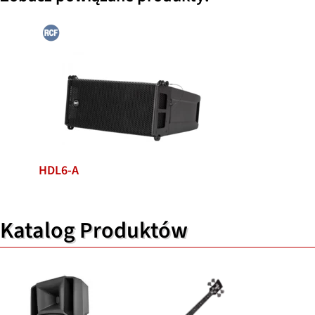
HDL6-A
Katalog Produktów