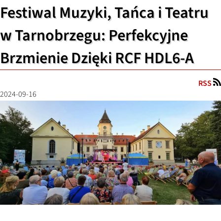
Festiwal Muzyki, Tańca i Teatru
w Tarnobrzegu: Perfekcyjne
Brzmienie Dzięki RCF HDL6-A
RSS
2024-09-16