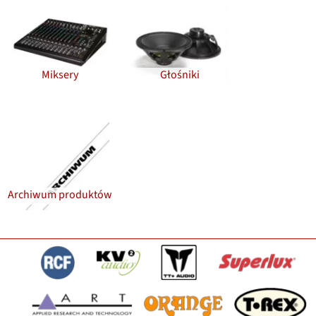
Miksery
Głośniki
Archiwum produktów