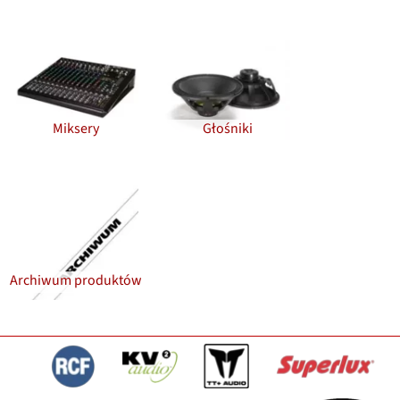
Miksery
Głośniki
Archiwum produktów