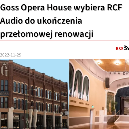
Goss Opera House wybiera RCF
Audio do ukończenia
przełomowej renowacji
RSS
2022-11-29