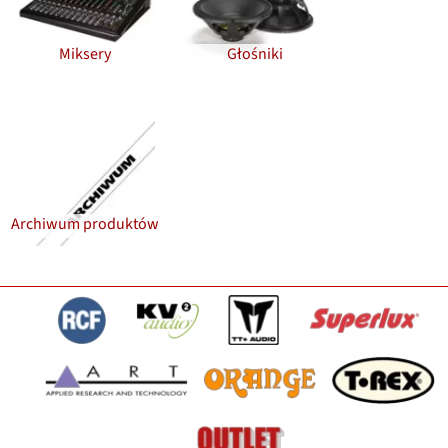
Miksery
Głośniki
Archiwum produktów