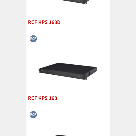
RCF KPS 168D
RCF KPS 168