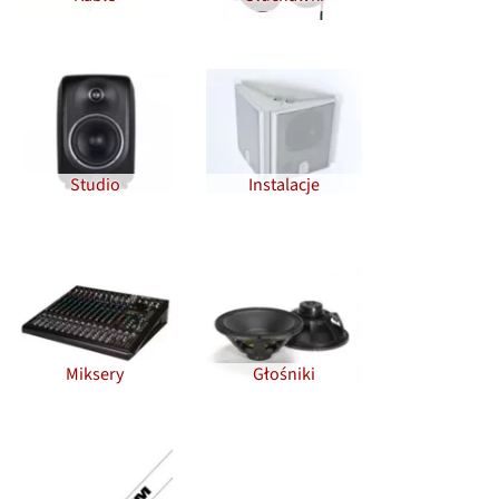
Studio
Instalacje
Miksery
Głośniki