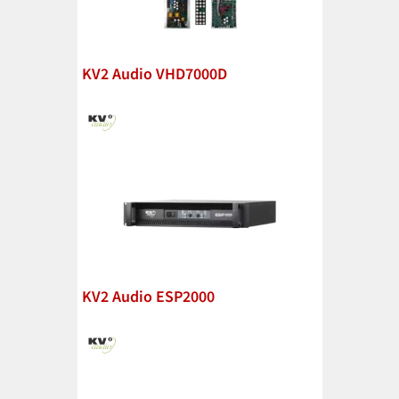
KV2 Audio VHD7000D
KV2 Audio ESP2000