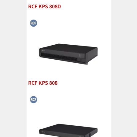
RCF KPS 808D
RCF KPS 808