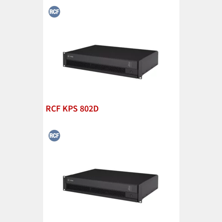
RCF KPS 802D