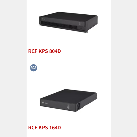
RCF KPS 804D
RCF KPS 164D