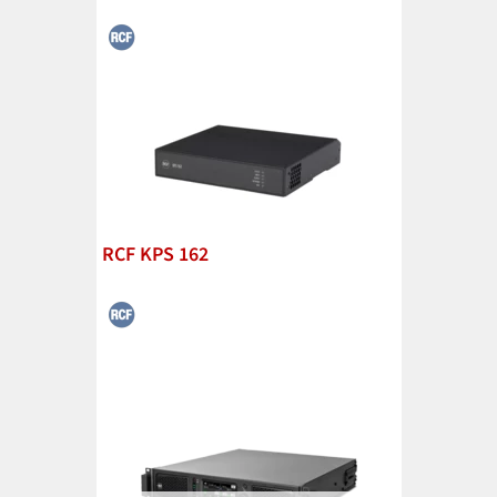
RCF KPS 162