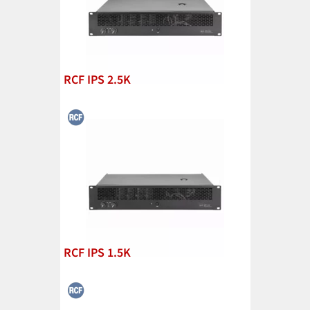
RCF IPS 2.5K
RCF IPS 1.5K