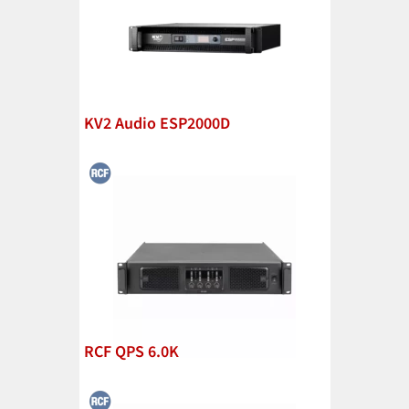
KV2 Audio ESP2000D
RCF QPS 6.0K