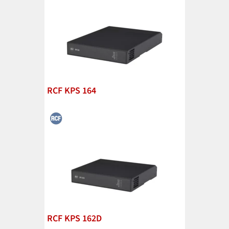
RCF KPS 164
RCF KPS 162D