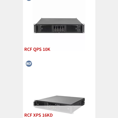
RCF QPS 10K
RCF XPS 16KD