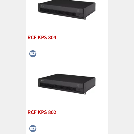
RCF KPS 804
RCF KPS 802