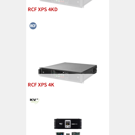
RCF XPS 4KD
RCF XPS 4K