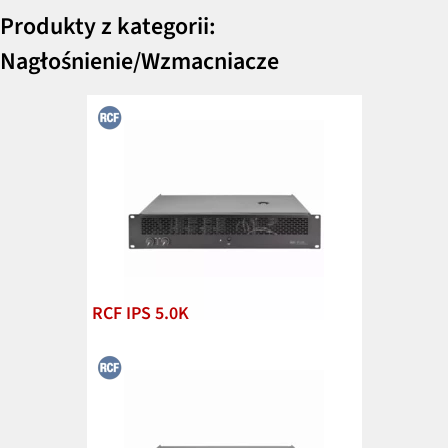
Produkty z kategorii:
Nagłośnienie/Wzmacniacze
RCF IPS 5.0K