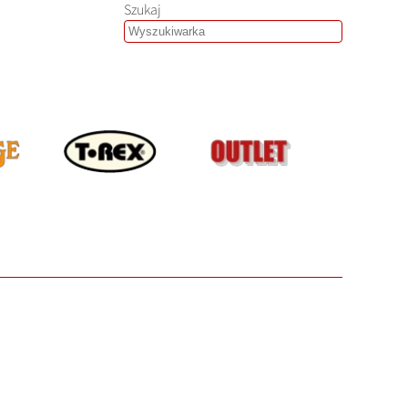
Szukaj