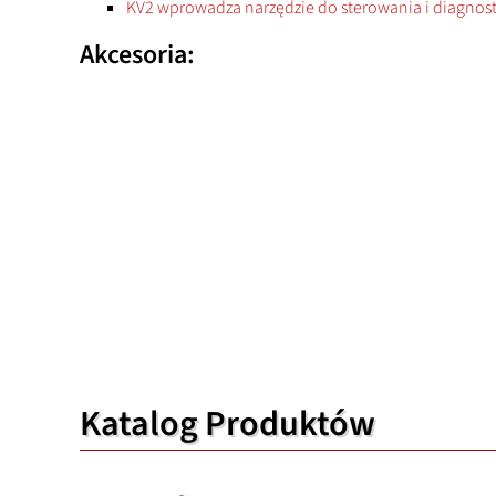
KV2 wprowadza narzędzie do sterowania i diagnost
Akcesoria:
Katalog Produktów