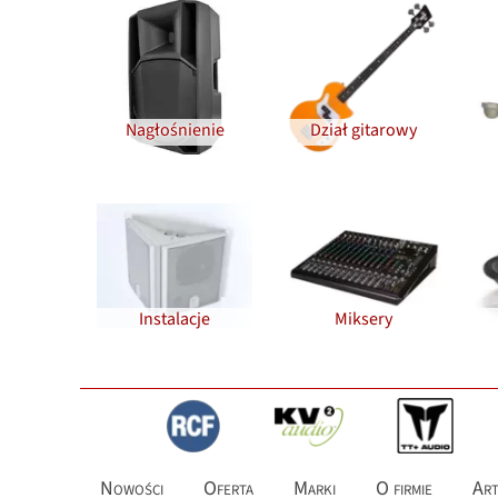
Nagłośnienie
Dział gitarowy
Instalacje
Miksery
Nowości
Oferta
Marki
O firmie
Art