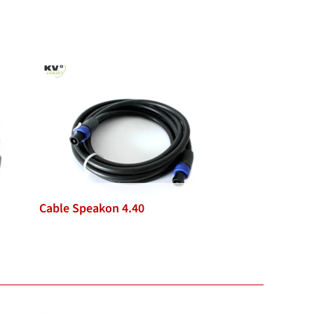
Cable Speakon 4.40