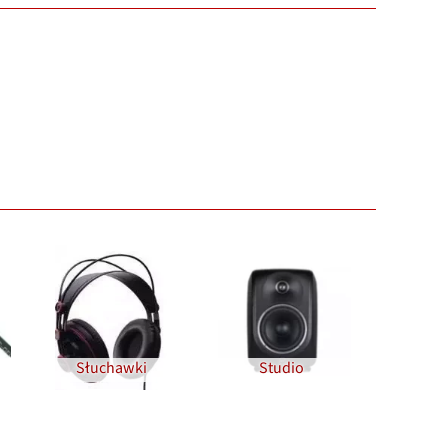
Słuchawki
Studio