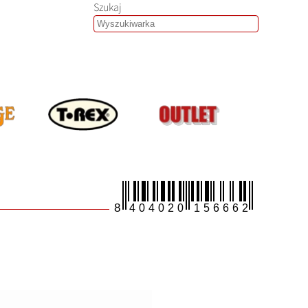
Szukaj