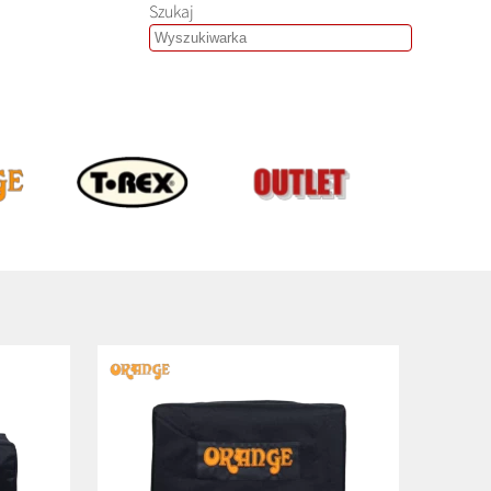
Szukaj