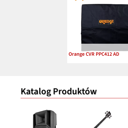
Orange CVR PPC412 AD
Katalog Produktów