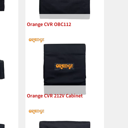
Orange CVR OBC112
Orange CVR 212V Cabinet