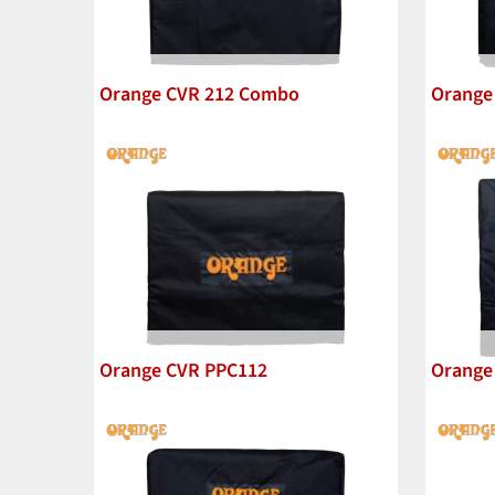
Orange CVR 212 Combo
Orange
Orange CVR PPC112
Orange