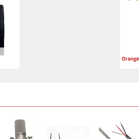
Orange