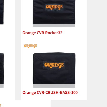
Orange CVR Rocker32
Orange CVR-CRUSH-BASS-100