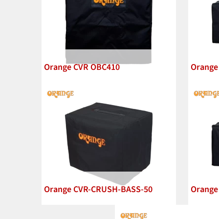
Orange CVR OBC410
Orange
Orange CVR-CRUSH-BASS-50
Orange