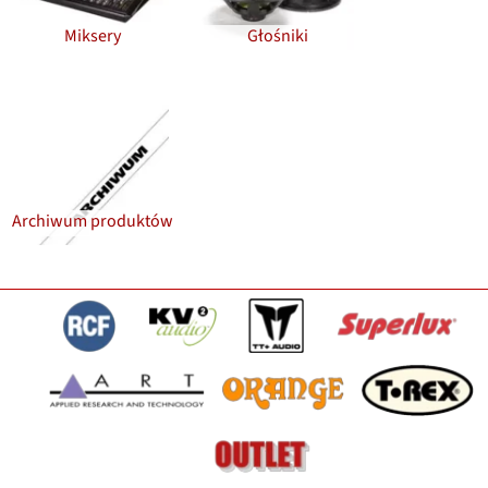
Miksery
Głośniki
Archiwum produktów