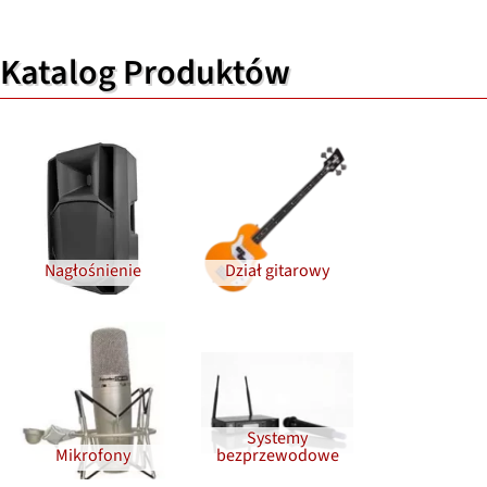
Katalog Produktów
Nagłośnienie
Dział gitarowy
Systemy
Mikrofony
bezprzewodowe