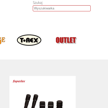
Szukaj