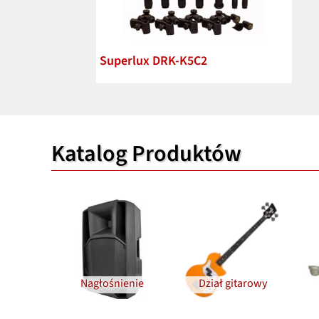
Superlux DRK-K5C2
Katalog Produktów
Nagłośnienie
Dział gitarowy