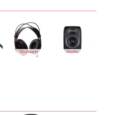
Słuchawki
Studio