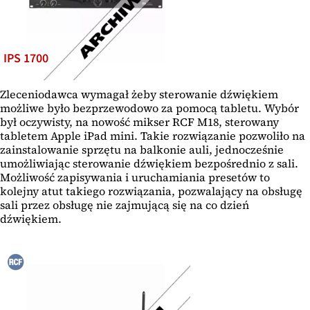
IPS 1700
Zleceniodawca wymagał żeby sterowanie dźwiękiem
możliwe było bezprzewodowo za pomocą tabletu. Wybór
był oczywisty, na nowość mikser RCF M18, sterowany
tabletem Apple iPad mini. Takie rozwiązanie pozwoliło na
zainstalowanie sprzętu na balkonie auli, jednocześnie
umożliwiając sterowanie dźwiękiem bezpośrednio z sali.
Możliwość zapisywania i uruchamiania presetów to
kolejny atut takiego rozwiązania, pozwalający na obsługę
sali przez obsługę nie zajmującą się na co dzień
dźwiękiem.