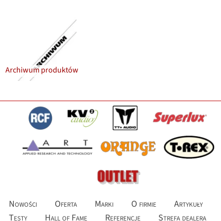
Archiwum produktów
Nowości
Oferta
Marki
O firmie
Artykuły
Testy
Hall of Fame
Referencje
Strefa dealera