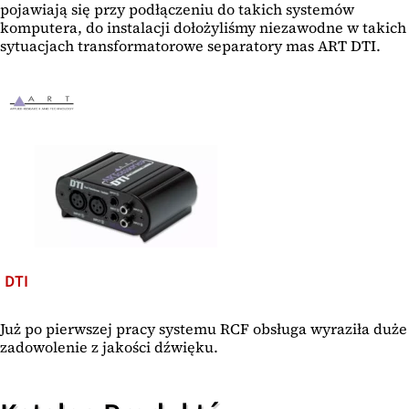
pojawiają się przy podłączeniu do takich systemów
komputera, do instalacji dołożyliśmy niezawodne w takich
sytuacjach transformatorowe separatory mas ART DTI.
DTI
Już po pierwszej pracy systemu RCF obsługa wyraziła duże
zadowolenie z jakości dźwięku.