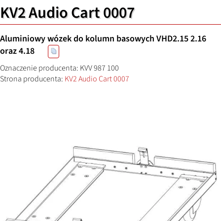
KV2 Audio Cart 0007
Aluminiowy wózek do kolumn basowych VHD2.15 2.16
oraz 4.18
Oznaczenie producenta: KVV 987 100
Strona producenta:
KV2 Audio Cart 0007