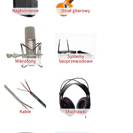
Nagłośnienie
Dział gitarowy
Systemy
Mikrofony
bezprzewodowe
Kable
Słuchawki