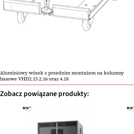
Aluminiowy wózek z przednim montażem na kolumny
basowe VHD2.15 2.16 oraz 4.18
Zobacz powiązane produkty: