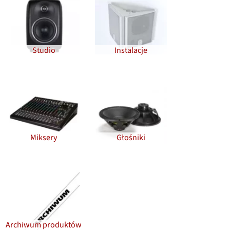
Studio
Instalacje
Miksery
Głośniki
Archiwum produktów