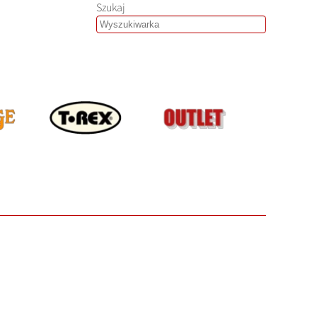
Szukaj