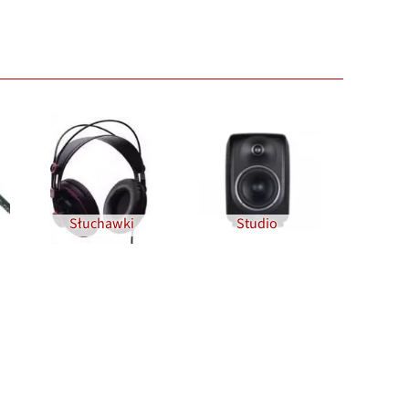
Słuchawki
Studio