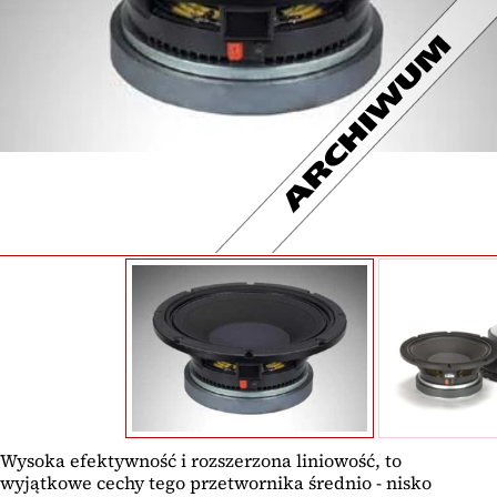
Wysoka efektywność i rozszerzona liniowość, to
wyjątkowe cechy tego przetwornika średnio - nisko