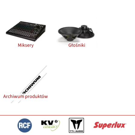
Miksery
Głośniki
Archiwum produktów