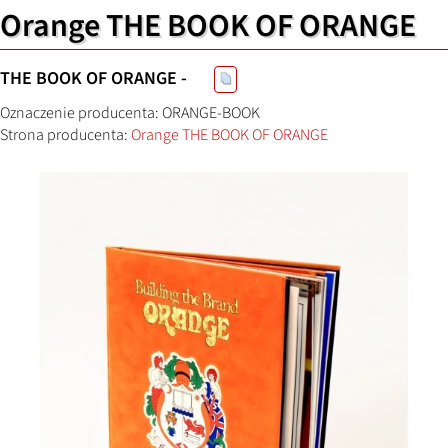
Orange THE BOOK OF ORANGE
THE BOOK OF ORANGE -
Oznaczenie producenta: ORANGE-BOOK
Strona producenta:
Orange THE BOOK OF ORANGE