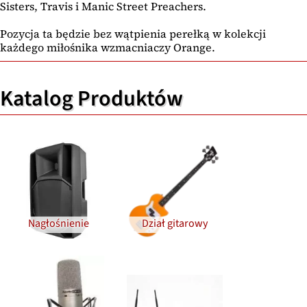
Sisters, Travis i Manic Street Preachers.
Pozycja ta będzie bez wątpienia perełką w kolekcji
każdego miłośnika wzmacniaczy Orange.
Katalog Produktów
Nagłośnienie
Dział gitarowy