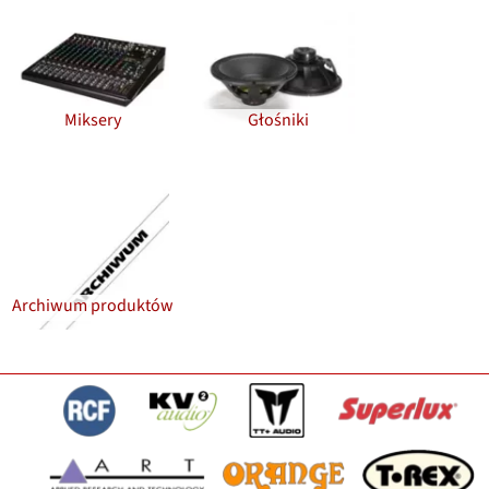
Miksery
Głośniki
Archiwum produktów