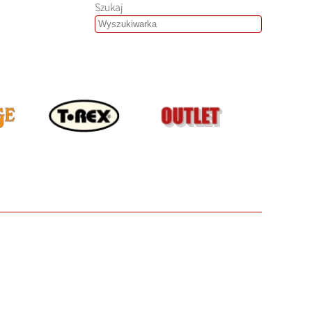
Szukaj