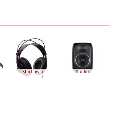
Słuchawki
Studio