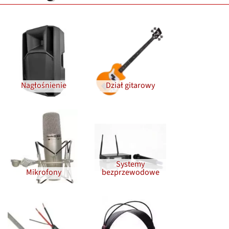
Nagłośnienie
Dział gitarowy
Systemy
Mikrofony
bezprzewodowe