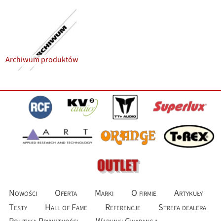
Archiwum produktów
Nowości
Oferta
Marki
O firmie
Artykuły
Testy
Hall of Fame
Referencje
Strefa dealera