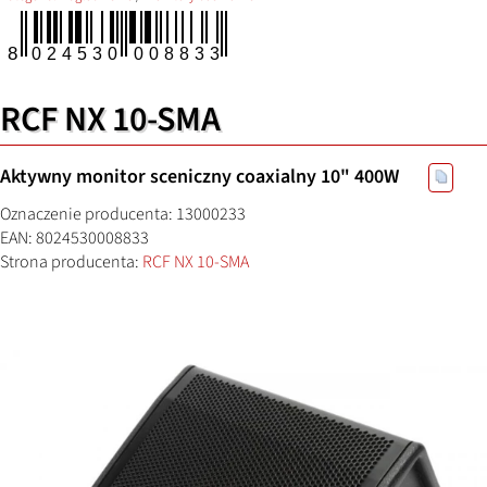
RCF NX 10-SMA
Aktywny monitor sceniczny coaxialny 10" 400W
Oznaczenie producenta: 13000233
EAN: 8024530008833
Strona producenta:
RCF NX 10-SMA