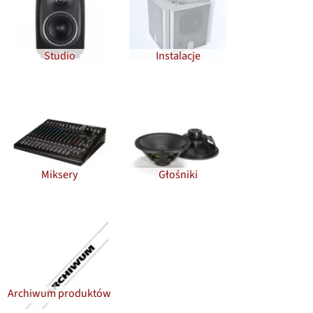
Studio
Instalacje
Miksery
Głośniki
Archiwum produktów