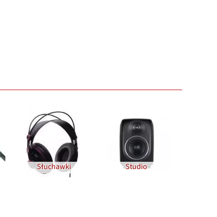
Słuchawki
Studio