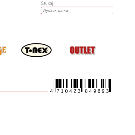
Szukaj