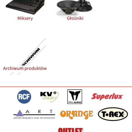
Miksery
Głośniki
Archiwum produktów