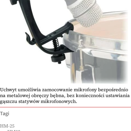
Uchwyt umożliwia zamocowanie mikrofony bezpośrednio
na metalowej obręczy bębna, bez konieczności ustawiania
gąszczu statywów mikrofonowych.
Tagi
HM-25