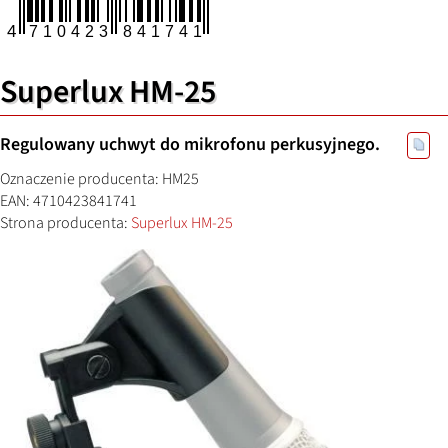
Superlux HM-25
Regulowany uchwyt do mikrofonu perkusyjnego.
Oznaczenie producenta: HM25
EAN: 4710423841741
Strona producenta:
Superlux HM-25