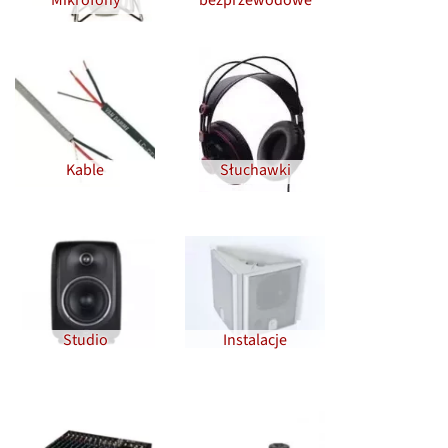
Kable
Słuchawki
Studio
Instalacje