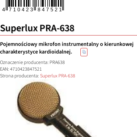
Superlux PRA-638
Pojemnościowy mikrofon instrumentalny o kierunkowej
charakterystyce kardioidalnej.
Oznaczenie producenta: PRA638
EAN: 4710423847521
Strona producenta:
Superlux PRA-638