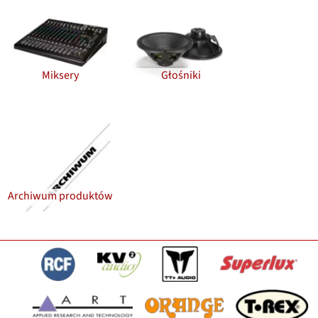
Miksery
Głośniki
Archiwum produktów