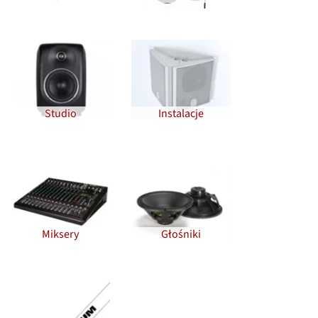
Studio
Instalacje
Miksery
Głośniki