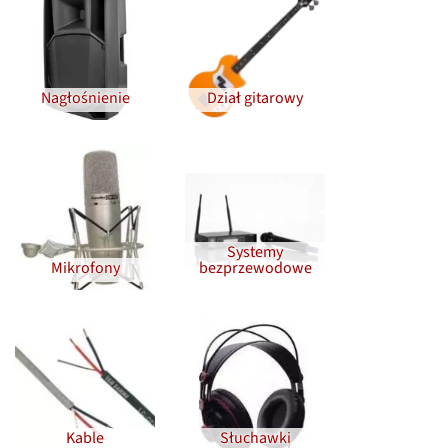
Nagłośnienie
Dział gitarowy
Systemy
Mikrofony
bezprzewodowe
Kable
Słuchawki