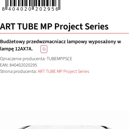
ART TUBE MP Project Series
Budżetowy przedwzmacniacz lampowy wyposażony w
lampę 12AX7A.
Oznaczenie producenta: TUBEMPPSCE
EAN: 840402020295
Strona producenta:
ART TUBE MP Project Series