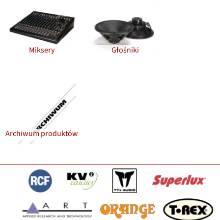
Miksery
Głośniki
Archiwum produktów