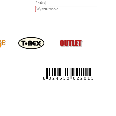
Szukaj