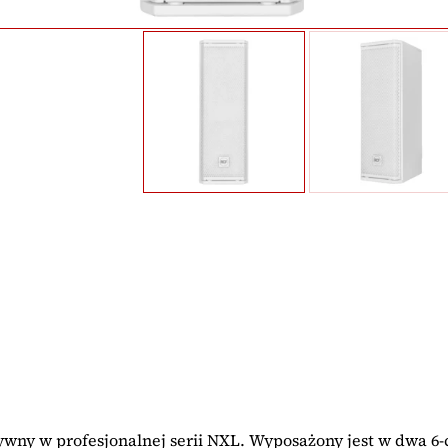
ywny w profesjonalnej serii NXL. Wyposażony jest w dwa 6