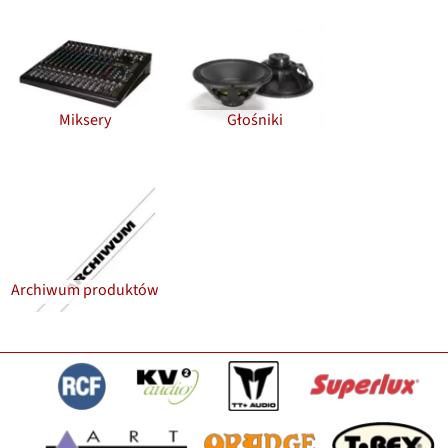
Miksery
Głośniki
Archiwum produktów