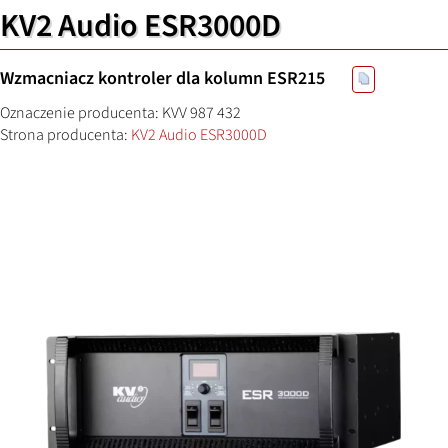
KV2 Audio ESR3000D
Wzmacniacz kontroler dla kolumn ESR215
Oznaczenie producenta: KVV 987 432
Strona producenta:
KV2 Audio ESR3000D