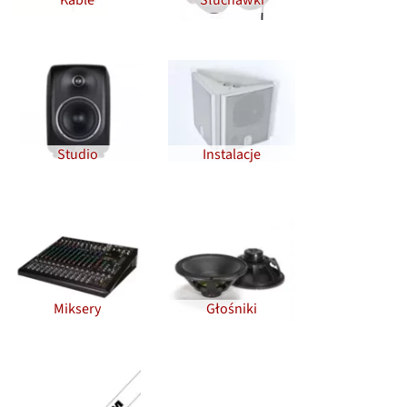
Studio
Instalacje
Miksery
Głośniki