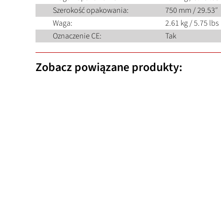
Szerokość opakowania:
750 mm / 29.53″
Waga:
2.61 kg / 5.75 lbs
Oznaczenie CE:
Tak
Zobacz powiązane produkty: