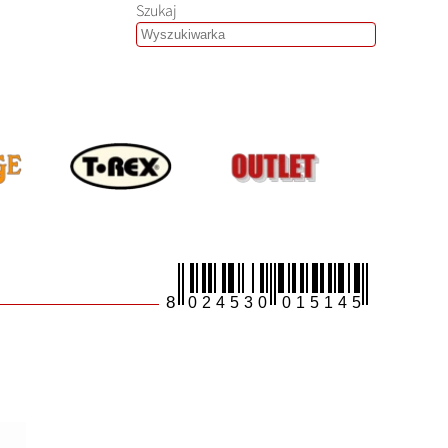
Szukaj