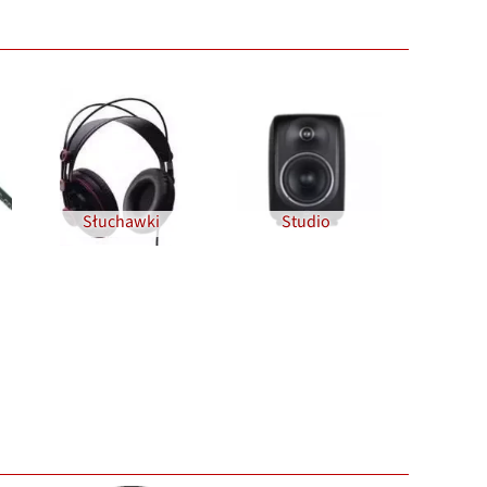
Słuchawki
Studio