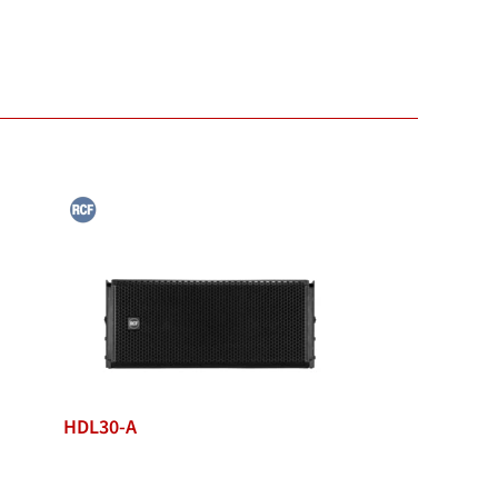
HDL30-A