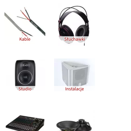
Kable
Słuchawki
Studio
Instalacje