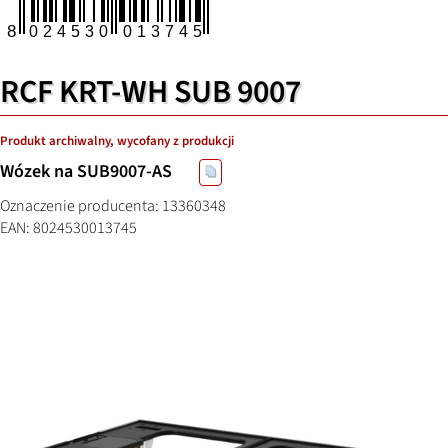
RCF KRT-WH SUB 9007
Produkt archiwalny, wycofany z produkcji
Wózek na SUB9007-AS
Oznaczenie producenta: 13360348
EAN: 8024530013745