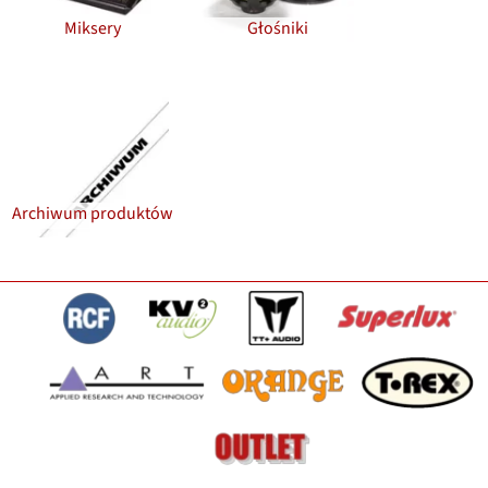
Miksery
Głośniki
Archiwum produktów