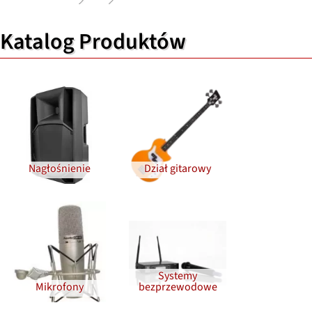
Katalog Produktów
Nagłośnienie
Dział gitarowy
Systemy
Mikrofony
bezprzewodowe