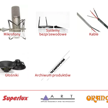
Systemy
Mikrofony
bezprzewodowe
Kable
Głośniki
Archiwum produktów