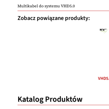
Multikabel do systemu VHD5.0
Zobacz powiązane produkty:
VHD5
Katalog Produktów