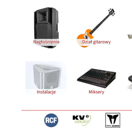
Nagłośnienie
Dział gitarowy
Instalacje
Miksery