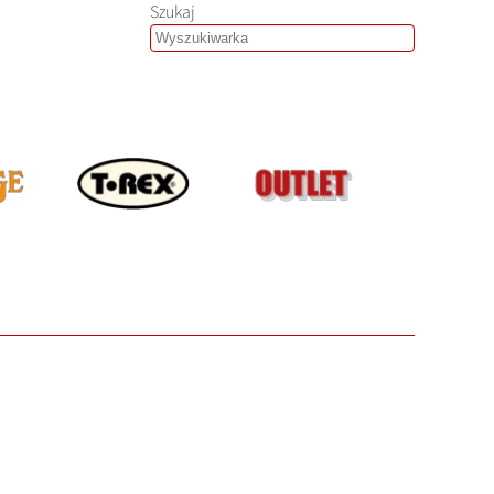
Szukaj