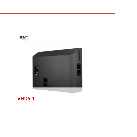
VHD5.1