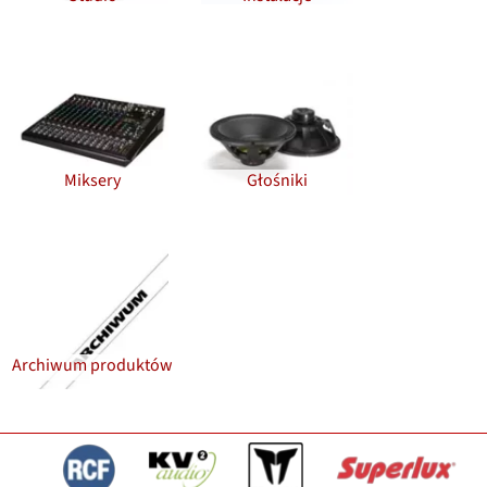
Miksery
Głośniki
Archiwum produktów