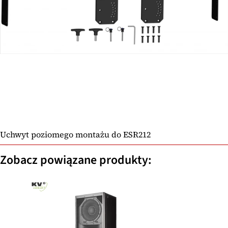
Uchwyt poziomego montażu do ESR212
Zobacz powiązane produkty: