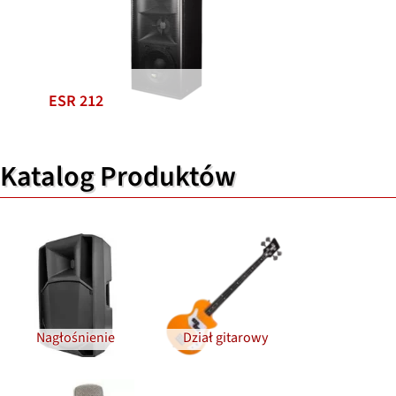
ESR 212
Katalog Produktów
Nagłośnienie
Dział gitarowy