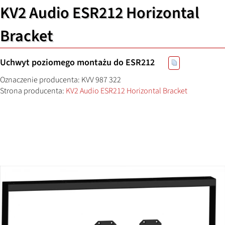
KV2 Audio ESR212 Horizontal
Bracket
Uchwyt poziomego montażu do ESR212
Oznaczenie producenta: KVV 987 322
Strona producenta:
KV2 Audio ESR212 Horizontal Bracket