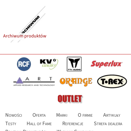
Archiwum produktów
Nowości
Oferta
Marki
O firmie
Artykuły
Testy
Hall of Fame
Referencje
Strefa dealera