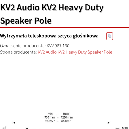
KV2 Audio KV2 Heavy Duty
Speaker Pole
Wytrzymała teleskopowa sztyca głośnikowa
Oznaczenie producenta: KVV 987 130
Strona producenta:
KV2 Audio KV2 Heavy Duty Speaker Pole