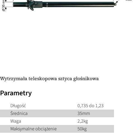
Wytrzymała teleskopowa sztyca głośnikowa
Parametry
Długość
0,735 do 1,23
Średnica
35mm
Waga
2,2kg
Maksymalne obciążenie
50kg