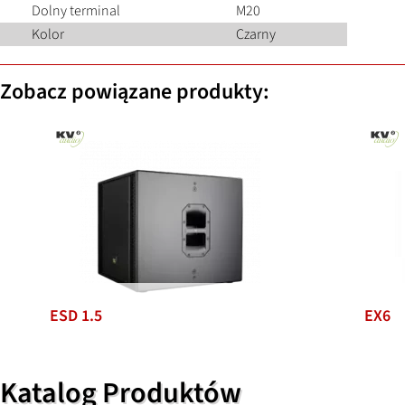
Dolny terminal
M20
Kolor
Czarny
Zobacz powiązane produkty:
ESD 1.5
EX6
Katalog Produktów