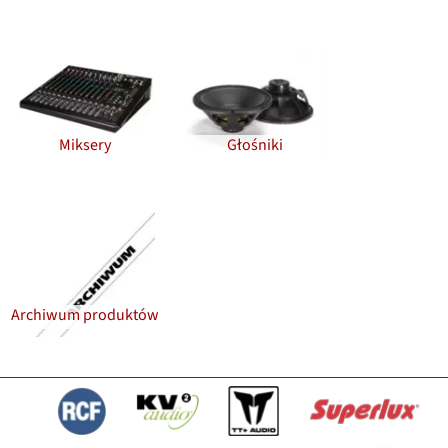
Miksery
Głośniki
Archiwum produktów