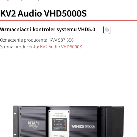
KV2 Audio VHD5000S
Wzmacniacz i kontroler systemu VHD5.0
Oznaczenie producenta: KVV 987 356
Strona producenta:
KV2 Audio VHD5000S