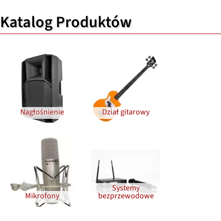
Katalog Produktów
Nagłośnienie
Dział gitarowy
Systemy
Mikrofony
bezprzewodowe