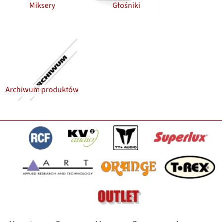
Miksery
Głośniki
Archiwum produktów