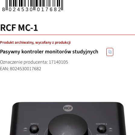
RCF MC-1
Produkt archiwalny, wycofany z produkcji
Pasywny kontroler monitorów studyjnych
Oznaczenie producenta: 17140105
EAN: 8024530017682