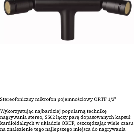
Stereofoniczny mikrofon pojemnościowy ORTF 1/2"
Wykorzystując najbardziej popularną technikę
nagrywania stereo, S502 łączy parę dopasowanych kapsuł
kardioidalnych w układzie ORTF, oszczędzając wiele czasu
na znalezienie tego najlepszego miejsca do nagrywania