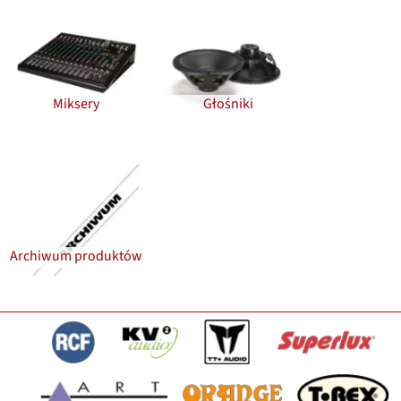
Miksery
Głośniki
Archiwum produktów