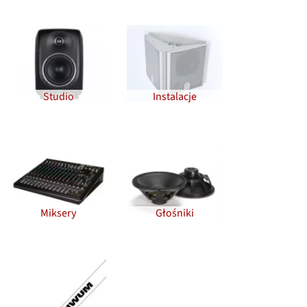
Studio
Instalacje
Miksery
Głośniki