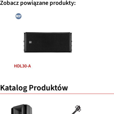
Zobacz powiązane produkty:
HDL30-A
Katalog Produktów