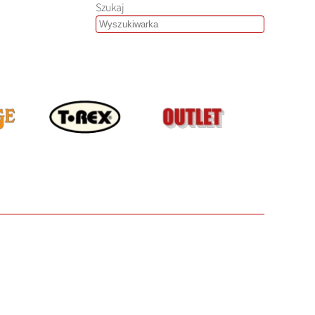
Szukaj