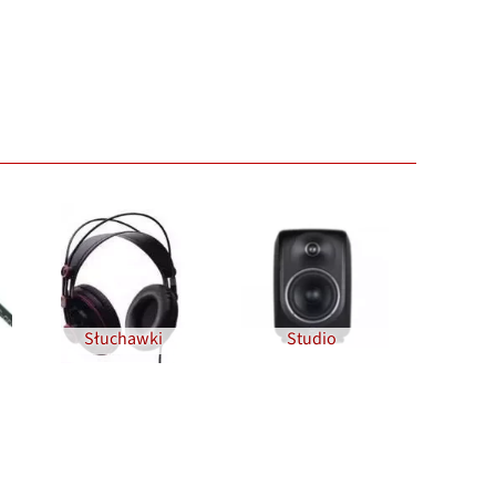
Słuchawki
Studio