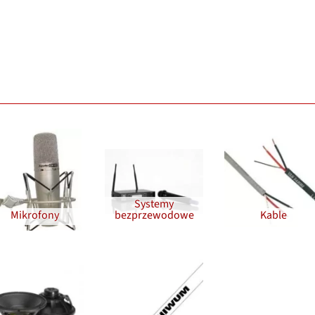
Systemy
Mikrofony
bezprzewodowe
Kable