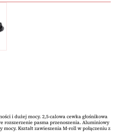
ości i dużej mocy. 2,5-calowa cewka głośnikowa
e rozszerzenie pasma przenoszenia. Aluminiowy
 mocy. Kształt zawieszenia M-roll w połączeniu z