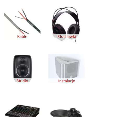
Kable
Słuchawki
Studio
Instalacje