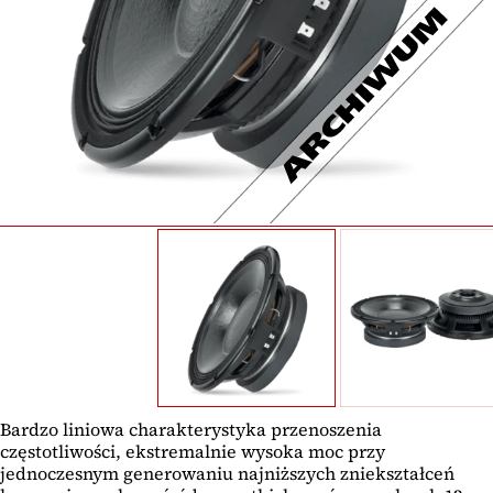
Bardzo liniowa charakterystyka przenoszenia
częstotliwości, ekstremalnie wysoka moc przy
jednoczesnym generowaniu najniższych zniekształceń