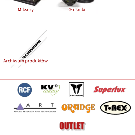
Miksery
Głośniki
Archiwum produktów