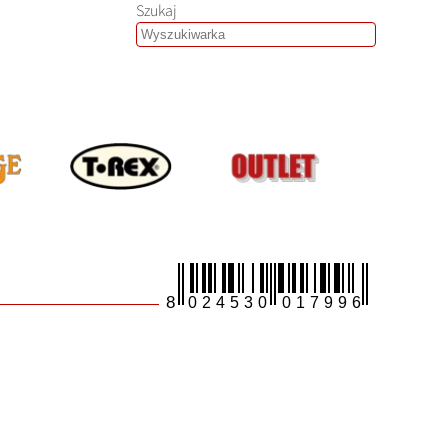
Szukaj