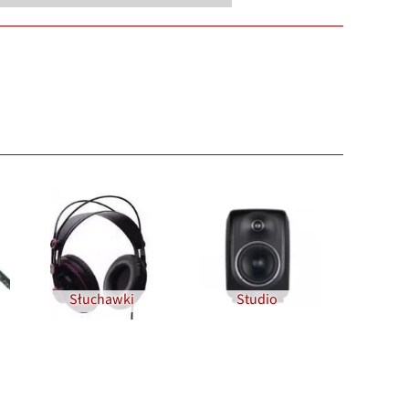
Słuchawki
Studio